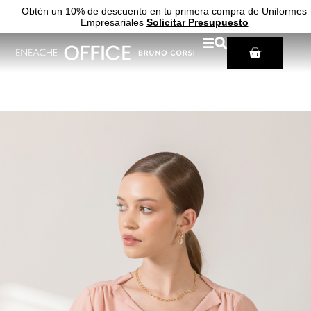
Obtén un 10% de descuento en tu primera compra de Uniformes
Empresariales
Solicitar Presupuesto