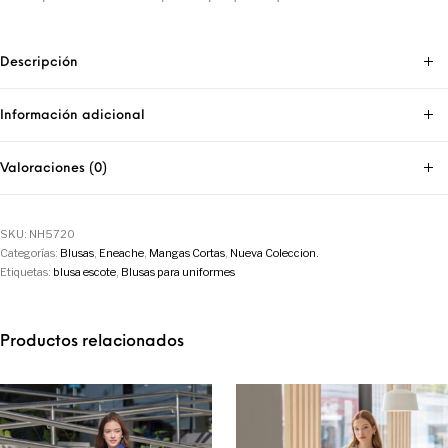
Descripción
Información adicional
Valoraciones (0)
SKU:
NH5720
Categorías:
Blusas
,
Eneache
,
Mangas Cortas
,
Nueva Coleccion.
Etiquetas:
blusa escote
,
Blusas para uniformes
Productos relacionados