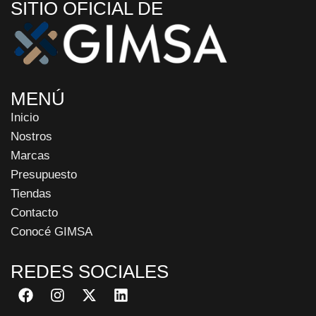
SITIO OFICIAL DE
MENÚ
Inicio
Nostros
Marcas
Presupuesto
Tiendas
Contacto
Conocé GIMSA
REDES SOCIALES