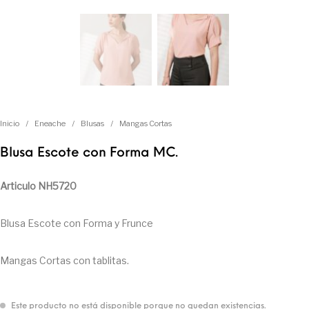
Inicio
/
Eneache
/
Blusas
/
Mangas Cortas
Blusa Escote con Forma MC.
Articulo NH5720
Blusa Escote con Forma y Frunce
Mangas Cortas con tablitas.
Este producto no está disponible porque no quedan existencias.