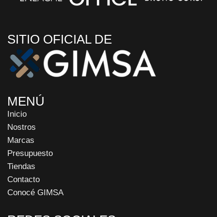
SITIO OFICIAL DE
MENÚ
Inicio
Nostros
Marcas
Presupuesto
Tiendas
Contacto
Conocé GIMSA