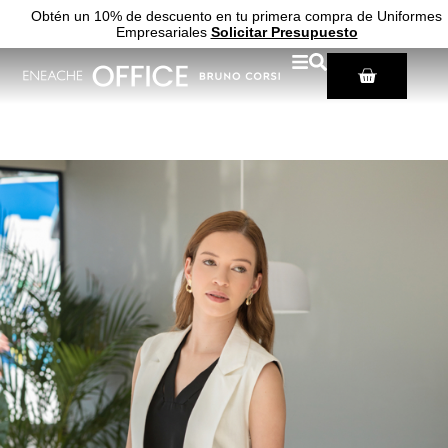
Obtén un 10% de descuento en tu primera compra de Uniformes
Empresariales
Solicitar Presupuesto