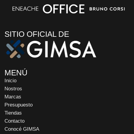
SITIO OFICIAL DE
MENÚ
Inicio
Nostros
Marcas
Presupuesto
Tiendas
Contacto
Conocé GIMSA