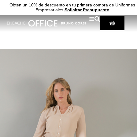
Obtén un 10% de descuento en tu primera compra de Uniformes
Empresariales
Solicitar Presupuesto