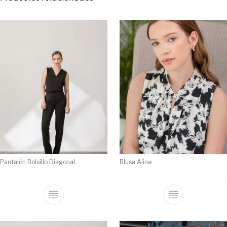
Pantalón Bolsillo Diagonal.
Blusa Aline.