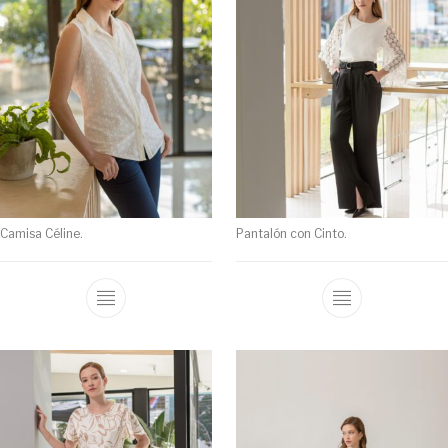
Camisa Céline.
Pantalón con Cinto.