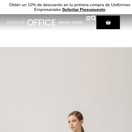
Obtén un 10% de descuento en tu primera compra de Uniformes
Empresariales
Solicitar Presupuesto