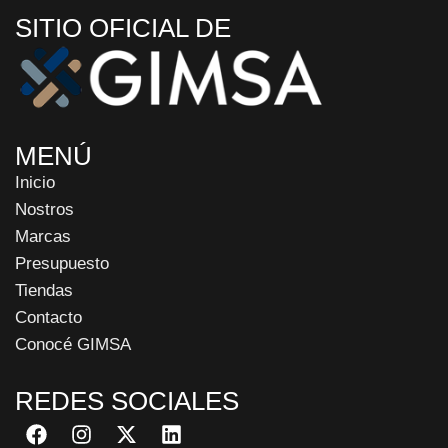
SITIO OFICIAL DE
MENÚ
Inicio
Nostros
Marcas
Presupuesto
Tiendas
Contacto
Conocé GIMSA
REDES SOCIALES