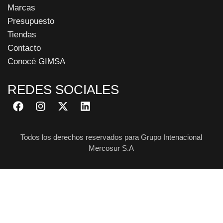
Marcas
Presupuesto
Tiendas
Contacto
Conocé GIMSA
REDES SOCIALES
Todos los derechos reservados para Grupo Intenacional
Mercosur S.A