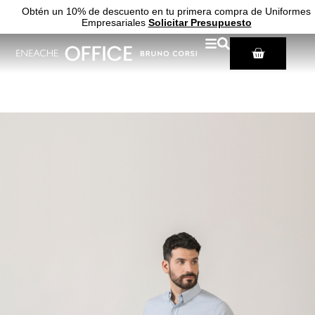
Obtén un 10% de descuento en tu primera compra de Uniformes
Empresariales
Solicitar Presupuesto