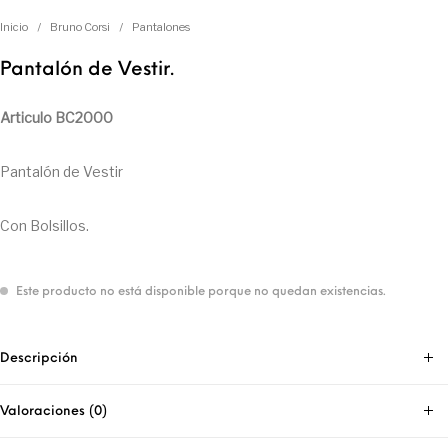
Inicio
/
Bruno Corsi
/
Pantalones
Pantalón de Vestir.
Articulo BC2000
Pantalón de Vestir
Con Bolsillos.
Este producto no está disponible porque no quedan existencias.
Descripción
Valoraciones (0)