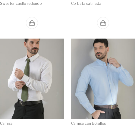
Sweater cuello redondo
Corbata satinada
Camisa
Camisa con bolsillos