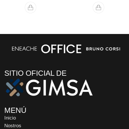
SITIO OFICIAL DE
MENÚ
Inicio
Nostros