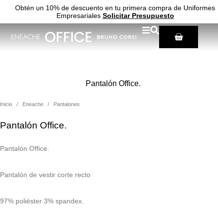
Obtén un 10% de descuento en tu primera compra de Uniformes
Empresariales
Solicitar Presupuesto
Inicio
/
Eneache
/
Pantalones
Pantalón Office.
Pantalón Office.
Pantalón de vestir corte recto
97% poliéster 3% spandex.