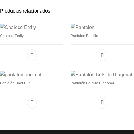
Productos relacionados
Chaleco Emily.
Pantalon Bolsillo.
Pantalón Boot Cut.
Pantalón Bolsillo Diagonal.