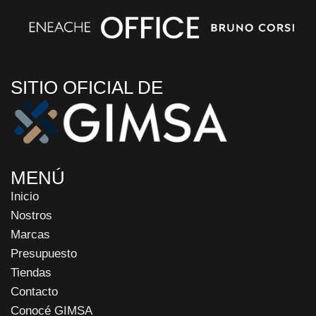
SITIO OFICIAL DE
MENÚ
Inicio
Nostros
Marcas
Presupuesto
Tiendas
Contacto
Conocé GIMSA