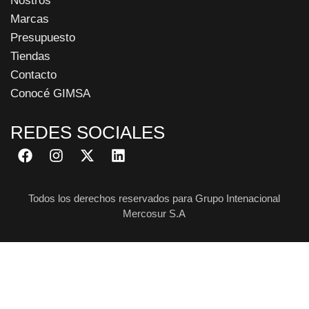
Nostros
Marcas
Presupuesto
Tiendas
Contacto
Conocé GIMSA
REDES SOCIALES
Todos los derechos reservados para Grupo Intenacional
Mercosur S.A