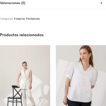
Valoraciones (0)
Categorías:
Eneache
,
Pantalones
Productos relacionados