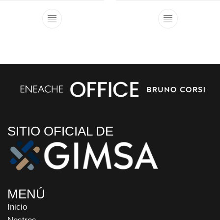
SITIO OFICIAL DE
MENÚ
Inicio