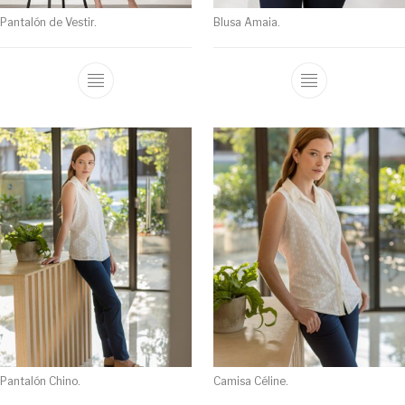
Pantalón de Vestir.
Blusa Amaia.
Pantalón Chino.
Camisa Céline.