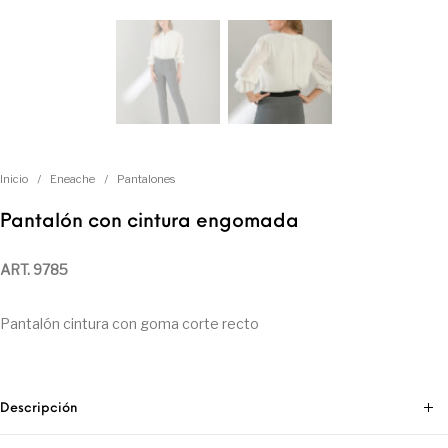
Inicio
/
Eneache
/
Pantalones
Pantalón con cintura engomada
ART. 9785
Pantalón cintura con goma corte recto
Descripción